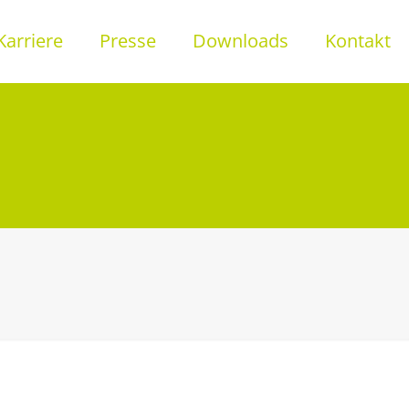
Karriere
Presse
Downloads
Kontakt