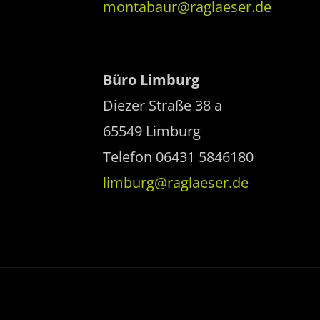
montabaur@raglaeser.de
Büro Limburg
Diezer Straße 38 a
65549 Limburg
Telefon 06431 5846180
limburg@raglaeser.de