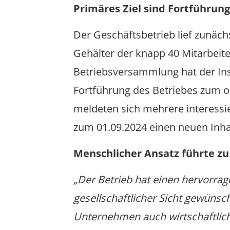
Primäres Ziel sind Fortführung
Der Geschäftsbetrieb lief zunäch
Gehälter der knapp 40 Mitarbeite
Betriebsversammlung hat der Inso
Fortführung des Betriebes zum o
meldeten sich mehrere interessie
zum 01.09.2024 einen neuen Inh
Menschlicher Ansatz führte zu 
„Der Betrieb hat einen hervorra
gesellschaftlicher Sicht gewünsc
Unternehmen auch wirtschaftlic