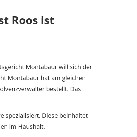
t Roos ist
sgericht Montabaur will sich der
ht Montabaur hat am gleichen
olvenzverwalter bestellt. Das
spezialisiert. Diese beinhaltet
hen im Haushalt.