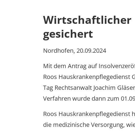
Wirtschaftlicher
gesichert
Nordhofen, 20.09.2024
Mit dem Antrag auf Insolvenzerö
Roos Hauskrankenpflegedienst G
Tag Rechtsanwalt Joachim Gläse
Verfahren wurde dann zum 01.09.
Roos Hauskrankenpflegedienst hat
die medizinische Versorgung, wi