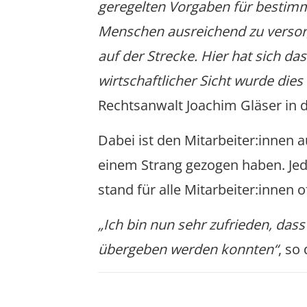
geregelten Vorgaben für bestimmt
Menschen ausreichend zu versorg
auf der Strecke. Hier hat sich 
wirtschaftlicher Sicht wurde die
Rechtsanwalt Joachim Gläser in 
Dabei ist den Mitarbeiter:innen 
einem Strang gezogen haben. Jede
stand für alle Mitarbeiter:innen o
„Ich bin nun sehr zufrieden, da
übergeben werden konnten“
, so