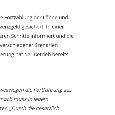
ie Fortzahlung der Löhne und
enzgeld gesichert. In einer
ren Schritte informiert und die
 verschiedener Szenarien
rung hat der Betrieb bereits
, weswegen die Fortführung aus
noch muss in jedem
ter.
„Durch die gesetzlich