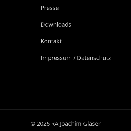
Presse
Downloads
Kontakt
Impressum / Datenschutz
© 2026 RA Joachim Gläser